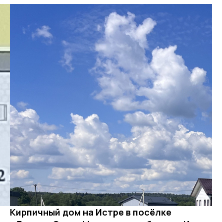
Кирпичный дом на Истре в посёлке